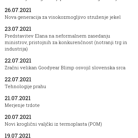
26.07.2021
Nova generacija za visokozmogljivo struženje jekel
23.07.2021
Predstavitev Elana na neformalnem zasedanju
ministrov, pristojnih za konkurenčnost (notranji trg in
industrija)
22.07.2021
Zračni velikan Goodyear Blimp osvojil slovenska srca
22.07.2021
Tehnologije prahu
21.07.2021
Merjenje trdote
20.07.2021
Novi kroglični valjčki iz termoplasta (POM)
19.07.2021