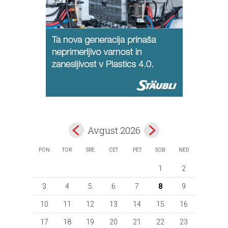
Avgust 2026
PON
TOR
SRE
ČET
PET
SOB
NED
1
2
3
4
5
6
7
8
9
10
11
12
13
14
15
16
17
18
19
20
21
22
23