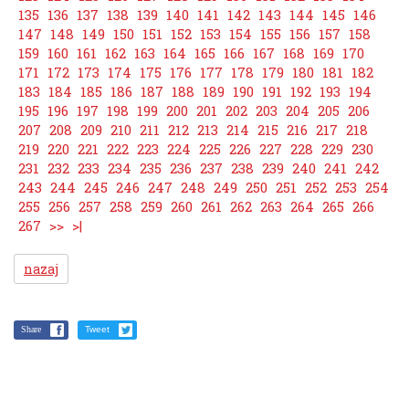
135
136
137
138
139
140
141
142
143
144
145
146
147
148
149
150
151
152
153
154
155
156
157
158
159
160
161
162
163
164
165
166
167
168
169
170
171
172
173
174
175
176
177
178
179
180
181
182
183
184
185
186
187
188
189
190
191
192
193
194
195
196
197
198
199
200
201
202
203
204
205
206
207
208
209
210
211
212
213
214
215
216
217
218
219
220
221
222
223
224
225
226
227
228
229
230
231
232
233
234
235
236
237
238
239
240
241
242
243
244
245
246
247
248
249
250
251
252
253
254
255
256
257
258
259
260
261
262
263
264
265
266
267
>>
>|
nazaj
Share
Tweet