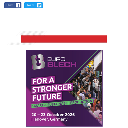
Share
Tweet