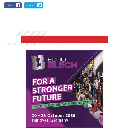
Share
Tweet