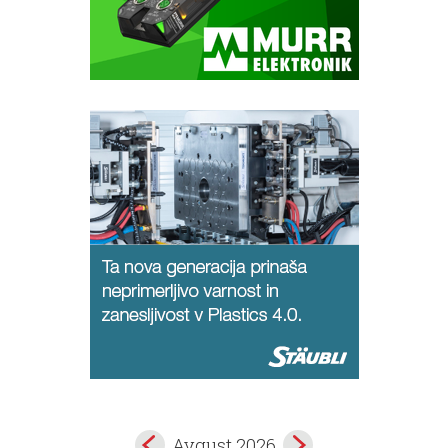
Avgust 2026