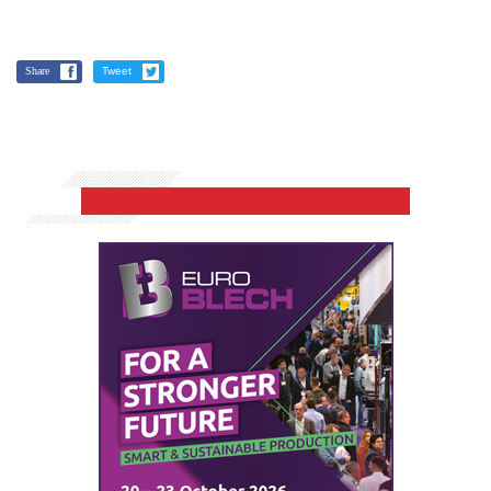
Share
Tweet