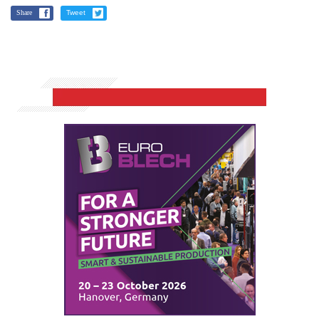
Share
Tweet