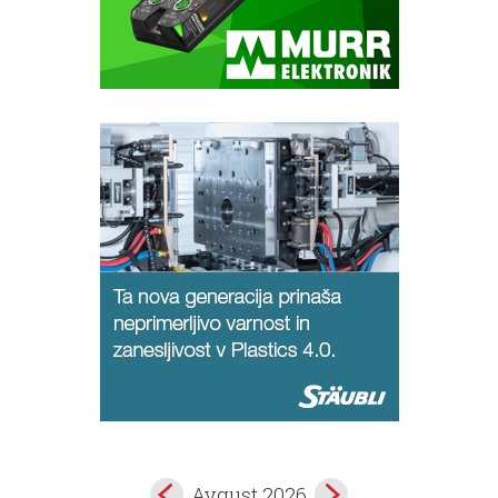
Avgust 2026