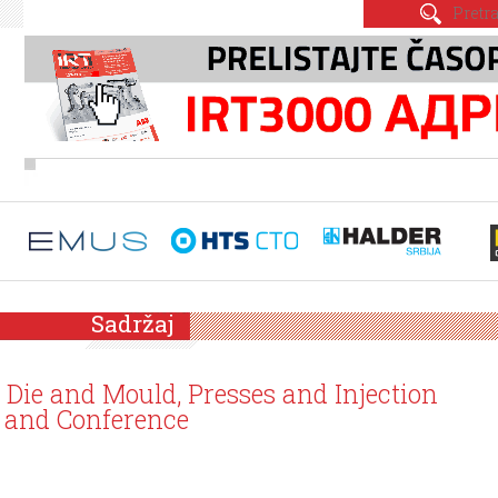
Sadržaj
ie and Mould, Presses and Injection
 and Conference