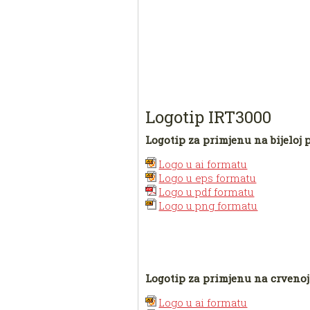
Logotip IRT3000
Logotip za primjenu na bijeloj 
Logo u ai formatu
Logo u eps formatu
Logo u pdf formatu
Logo u png formatu
Logotip za primjenu na crvenoj
Logo u ai formatu