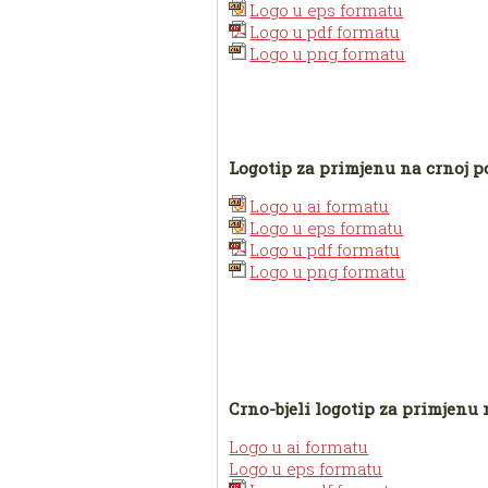
Logo u eps formatu
Logo u pdf formatu
Logo u png formatu
Logotip za primjenu na crnoj p
Logo u ai formatu
Logo u eps formatu
Logo u pdf formatu
Logo u png formatu
Crno-bjeli logotip za primjenu n
Logo u ai formatu
Logo u eps formatu