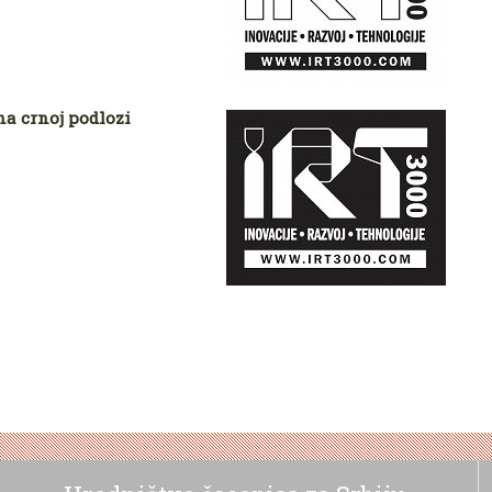
na crnoj podlozi