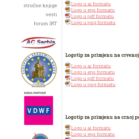
Logo u ai formatu
stručne knjige
Logo u eps formatu
vesti
Logo u pdf formatu
Logo u png formatu
forum IRT
Logotip za primjenu na crvenoj
Logo u ai formatu
Logo u eps formatu
Logo u pdf formatu
Logo u png formatu
Logotip za primjenu na crnoj p
Logo u ai formatu
Logo u eps formatu