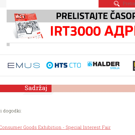
Sadržaj
i dogodki:
onsumer Goods Exhibition - Special Interest Fair