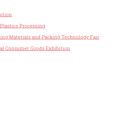
ition
Plastics Processing
ng Materials and Packing Technology Fair
al Consumer Goods Exhibition