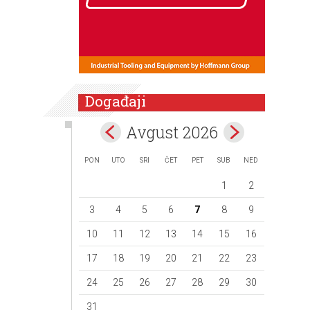
Događaji
Avgust 2026
PON
UTO
SRI
ČET
PET
SUB
NED
1
2
3
4
5
6
7
8
9
10
11
12
13
14
15
16
17
18
19
20
21
22
23
24
25
26
27
28
29
30
31