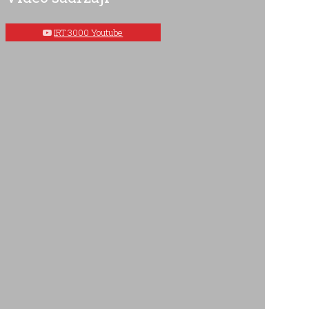
IRT 3000 Youtube