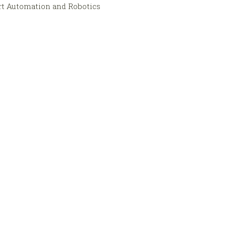
rt Automation and Robotics