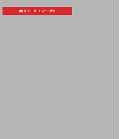
IRT 3000 Youtube