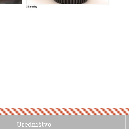
Uredništvo