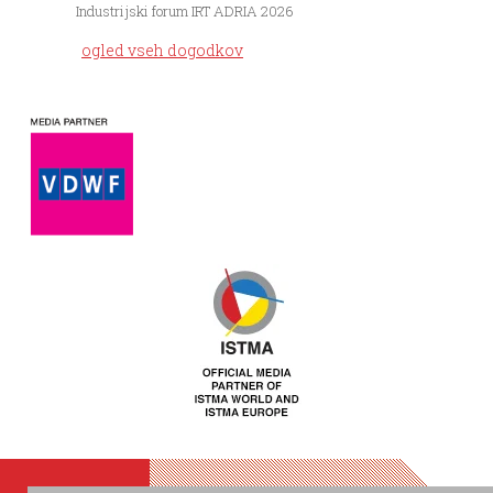
Industrijski forum IRT ADRIA 2026
ogled vseh dogodkov