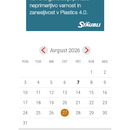
Avgust 2026
PON
TOR
SRE
ČET
PET
SOB
NED
1
2
3
4
5
6
7
8
9
10
11
12
13
14
15
16
17
18
19
20
21
22
23
27
24
25
26
28
29
30
31