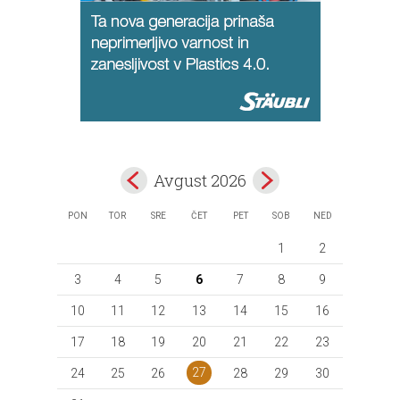
Avgust 2026
PON
TOR
SRE
ČET
PET
SOB
NED
1
2
3
4
5
6
7
8
9
10
11
12
13
14
15
16
17
18
19
20
21
22
23
27
24
25
26
28
29
30