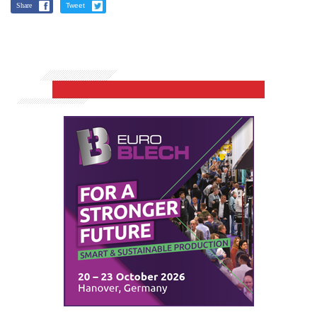
Share
Tweet