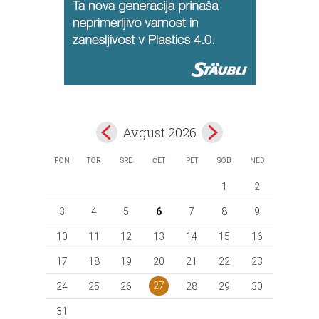
Avgust 2026
PON
TOR
SRE
ČET
PET
SOB
NED
1
2
3
4
5
6
7
8
9
10
11
12
13
14
15
16
17
18
19
20
21
22
23
27
24
25
26
28
29
30
31