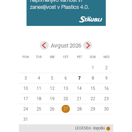
Avgust 2026
PON
TOR
SRE
ČET
PET
SOB
NED
1
2
3
4
5
6
7
8
9
10
11
12
13
14
15
16
17
18
19
20
21
22
23
27
24
25
26
28
29
30
31
LEGENDA:
dogodki