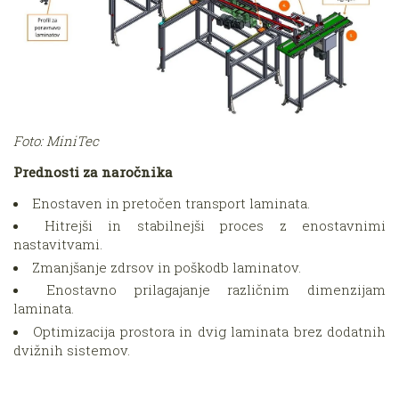
Foto: MiniTec
Prednosti za naročnika
Enostaven in pretočen transport laminata.
Hitrejši in stabilnejši proces z enostavnimi
nastavitvami.
Zmanjšanje zdrsov in poškodb laminatov.
Enostavno prilagajanje različnim dimenzijam
laminata.
Optimizacija prostora in dvig laminata brez dodatnih
dvižnih sistemov.