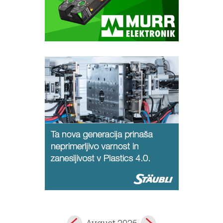
Avgust 2026