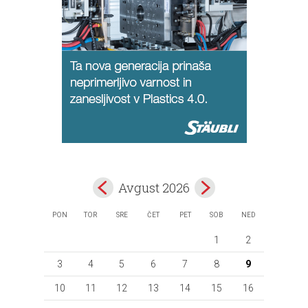
Avgust 2026
PON
TOR
SRE
ČET
PET
SOB
NED
1
2
3
4
5
6
7
8
9
10
11
12
13
14
15
16