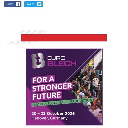
Share
Tweet