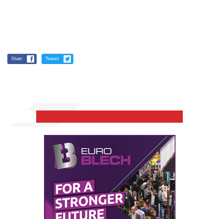
Share
Tweet