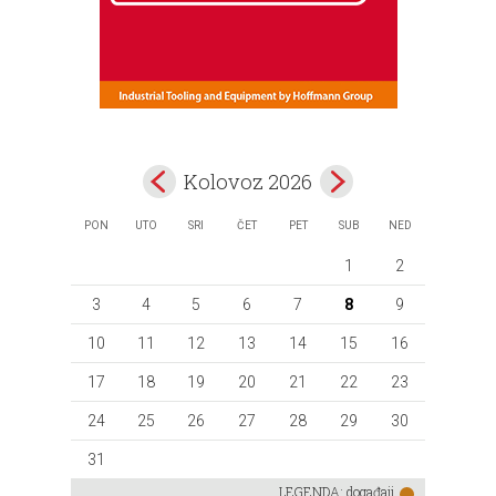
Kolovoz 2026
PON
UTO
SRI
ČET
PET
SUB
NED
1
2
3
4
5
6
7
8
9
10
11
12
13
14
15
16
17
18
19
20
21
22
23
24
25
26
27
28
29
30
31
LEGENDA:
događaji