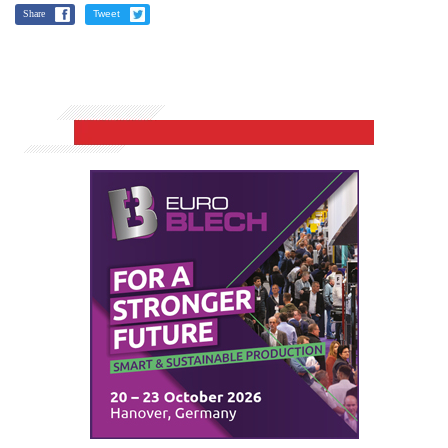
Share
Tweet