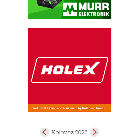
Kolovoz 2026