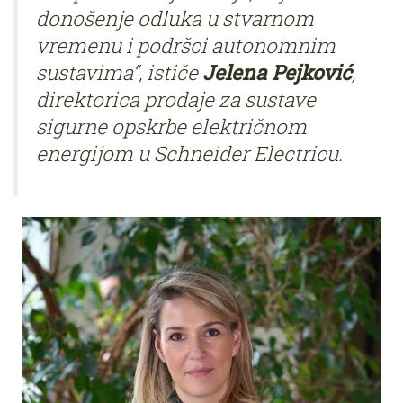
donošenje odluka u stvarnom
vremenu i podršci autonomnim
sustavima“, ističe
Jelena Pejković
,
direktorica prodaje za sustave
sigurne opskrbe električnom
energijom u Schneider Electricu.