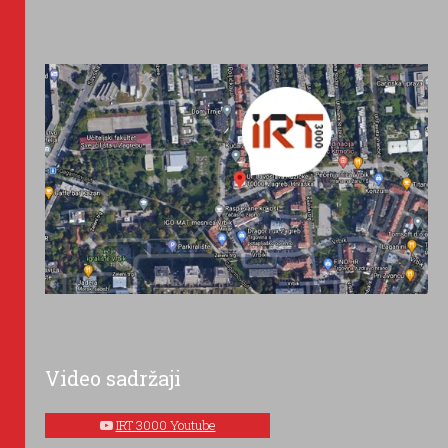
Video sadržaji
IRT 3000 Youtube