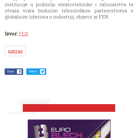
institucije u području elektrotehnike i računarstva te
otvara vrata budućim tehnološkim partnerstvima s
globalnim liderima u industriji, objavio je FER.
Izvor:
FER
natrag
Share
Tweet