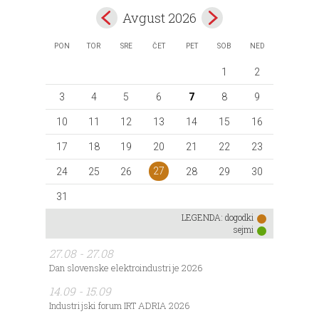
Avgust 2026
PON
TOR
SRE
ČET
PET
SOB
NED
1
2
3
4
5
6
7
8
9
10
11
12
13
14
15
16
17
18
19
20
21
22
23
27
24
25
26
28
29
30
31
LEGENDA:
dogodki
sejmi
27.08 - 27.08
Dan slovenske elektroindustrije 2026
14.09 - 15.09
Industrijski forum IRT ADRIA 2026