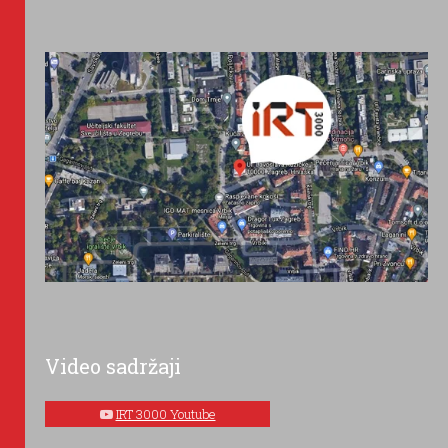
Video sadržaji
IRT 3000 Youtube